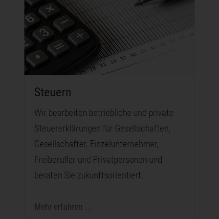
Steuern
Wir bearbeiten betriebliche und private
Steuererklärungen für Gesellschaften,
Gesellschafter, Einzelunternehmer,
Freiberufler und Privatpersonen und
beraten Sie zukunftsorientiert.
Mehr erfahren ...