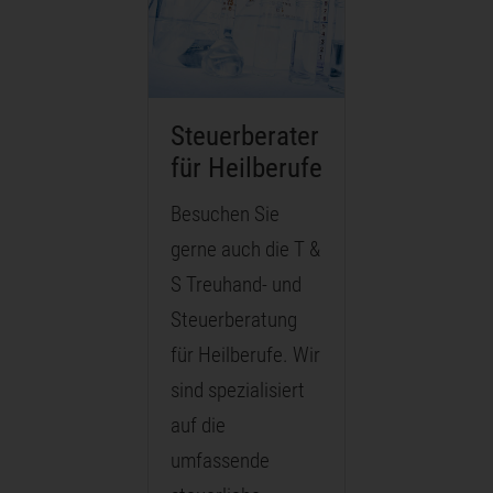
Steuerberater
für Heilberufe
Besuchen Sie
gerne auch die T &
S Treuhand- und
Steuerberatung
für Heilberufe. Wir
sind spezialisiert
auf die
umfassende