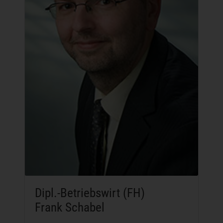
Dipl.-Betriebswirt (FH)
Frank Schabel