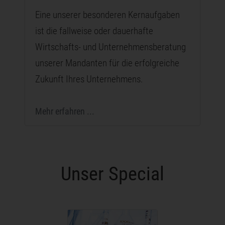
Eine unserer besonderen Kernaufgaben
ist die fallweise oder dauerhafte
Wirtschafts- und Unternehmensberatung
unserer Mandanten für die erfolgreiche
Zukunft Ihres Unternehmens.
Mehr erfahren ...
Unser Special