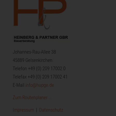
Johannes-Rau-Allee 38
45889 Gelsenkirchen
Telefon +49 (0) 209 17002 0
Telefax +49 (0) 209 17002 41
E-Mail
info@hupge.de
Zum Routenplaner ...
Impressum
|
Datenschutz