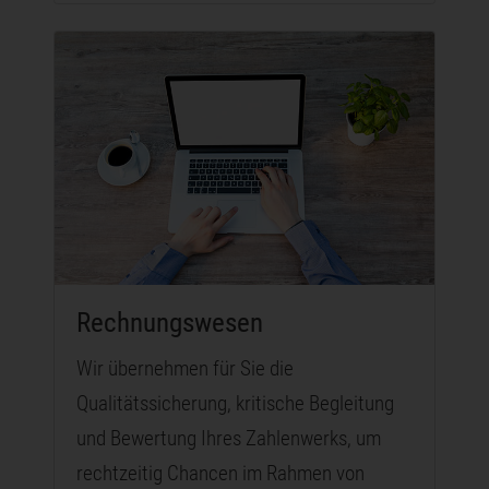
Rechnungswesen
Wir übernehmen für Sie die
Qualitätssicherung, kritische Begleitung
und Bewertung Ihres Zahlenwerks, um
rechtzeitig Chancen im Rahmen von