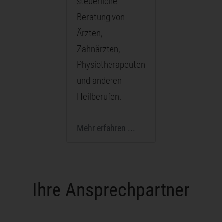
steuerliche
Beratung von
Ärzten,
Zahnärzten,
Physiotherapeuten
und anderen
Heilberufen.
Mehr erfahren ...
Ihre Ansprechpartner