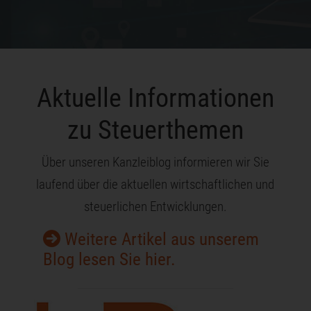
Aktuelle Informationen
zu Steuerthemen
Über unseren Kanzleiblog informieren wir Sie
laufend über die aktuellen wirtschaftlichen und
steuerlichen Entwicklungen.
Weitere Artikel aus unserem
Blog lesen Sie hier.