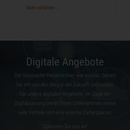
Mehr erfahren ...
Digitale Angebote
Der klassische Pendelordner war einmal. Gehen
Sie mit uns den Weg in die Zukunft und nutzen
Sie unsere digitalen Angebote. Im Zuge der
Digitalisierung bietet Ihnen Unternehmen online
viele Vorteile und eine enorme Zeitersparnis.
Sprechen Sie uns an!