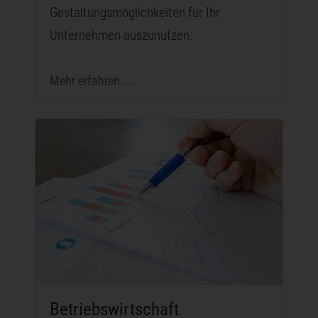
Gestaltungsmöglichkeiten für Ihr
Unternehmen auszunutzen.
Mehr erfahren ...
Betriebswirtschaft