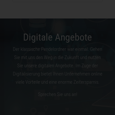
Digitale Angebote
Der klassische Pendelordner war einmal. Gehen
Sie mit uns den Weg in die Zukunft und nutzen
Sie unsere digitalen Angebote. Im Zuge der
Digitalisierung bietet Ihnen Unternehmen online
viele Vorteile und eine enorme Zeitersparnis.
Sprechen Sie uns an!