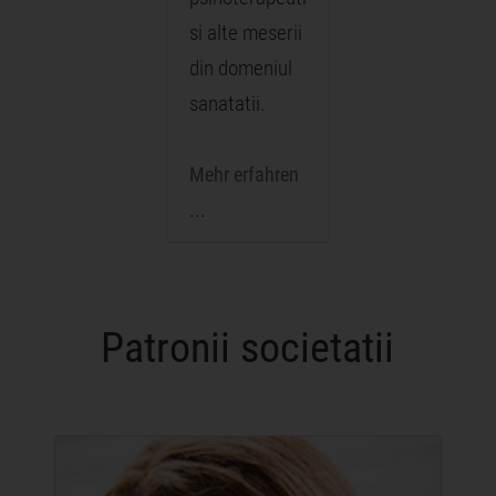
si alte meserii
din domeniul
sanatatii.
Mehr erfahren
...
Patronii societatii