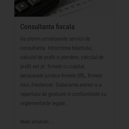
Consultanta fiscala
Va oferim urmatoarele servicii de
consultanta. Intocmirea bilantului,
calculul de profit si pierdere, calculul de
profit net pt. firmele cu capital,
persoanele juridice firmele SRL, firmele
mici, freelancer. Elaborarea anexei si a
raportului de gestiune in conformitate cu
reglementarile legale...
Mehr erfahren ...