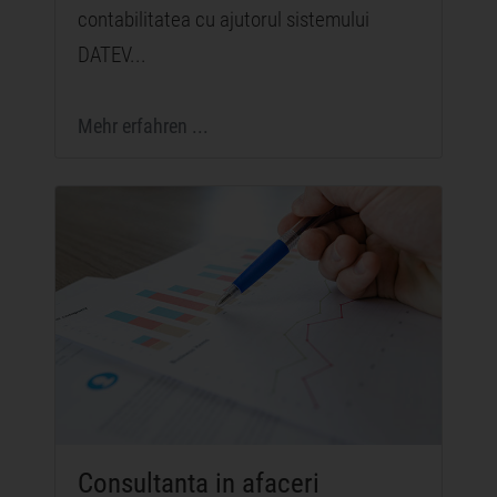
contabilitatea cu ajutorul sistemului
DATEV...
Mehr erfahren ...
Consultanta in afaceri