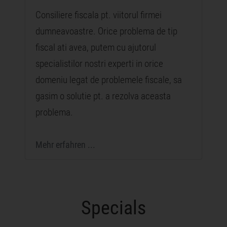
Consiliere fiscala pt. viitorul firmei
dumneavoastre. Orice problema de tip
fiscal ati avea, putem cu ajutorul
specialistilor nostri experti in orice
domeniu legat de problemele fiscale, sa
gasim o solutie pt. a rezolva aceasta
problema.
Mehr erfahren ...
Specials