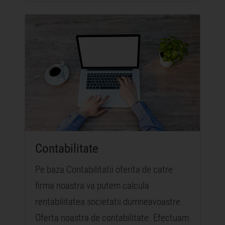
Contabilitate
Pe baza Contabilitatii oferita de catre
firma noastra va putem calcula
rentabilitatea societatii dumneavoastre.
Oferta noastra de contabilitate. Efectuam