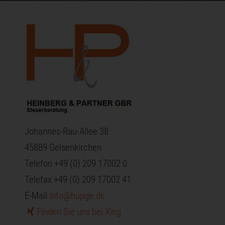
Johannes-Rau-Allee 38
45889 Gelsenkirchen
Telefon +49 (0) 209 17002 0
Telefax +49 (0) 209 17002 41
E-Mail
info@hupge.de
Finden Sie uns bei Xing