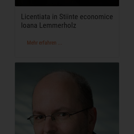
Licentiata in Stiinte economice
Ioana Lemmerholz
Mehr erfahren ...