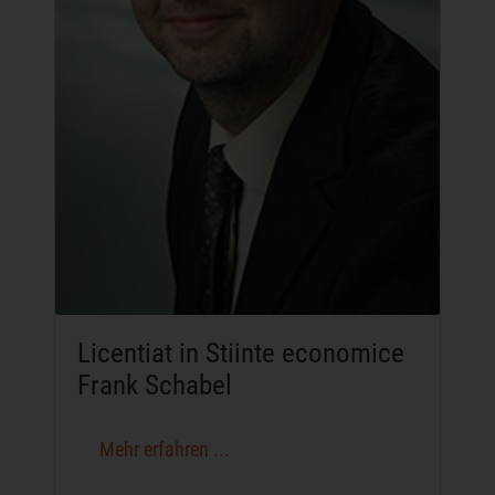
Licentiat in Stiinte economice
Frank Schabel
Mehr erfahren ...